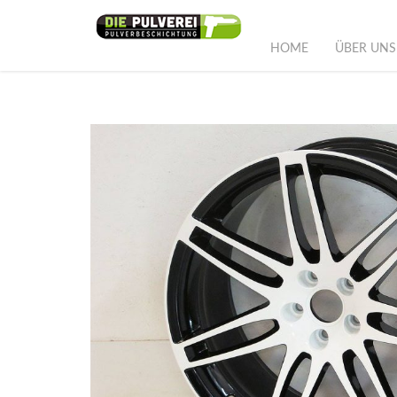
HOME
ÜBER UNS