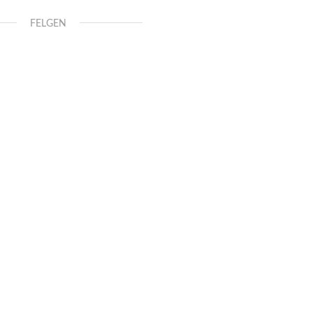
FELGEN