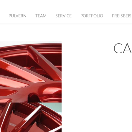
PULVERN
TEAM
SERVICE
PORTFOLIO
PREISBEIS
CA