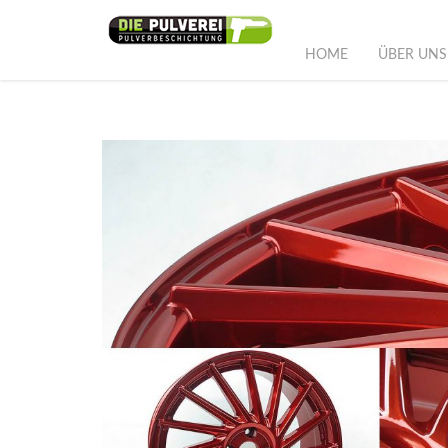
HOME
ÜBER UNS