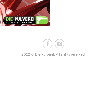
2022 © Die Pulverei. All rights reserved.