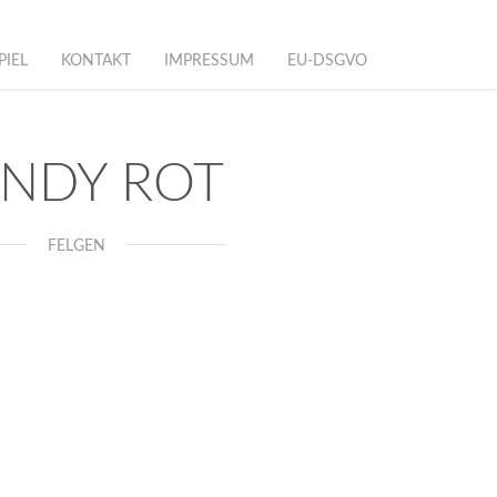
PIEL
KONTAKT
IMPRESSUM
EU-DSGVO
NDY ROT
FELGEN