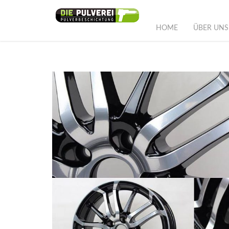
HOME
ÜBER UNS