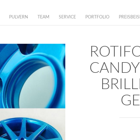
PULVERN
TEAM
SERVICE
PORTFOLIO
PREISBEIS
ROTIF
CANDY
BRILL
GE