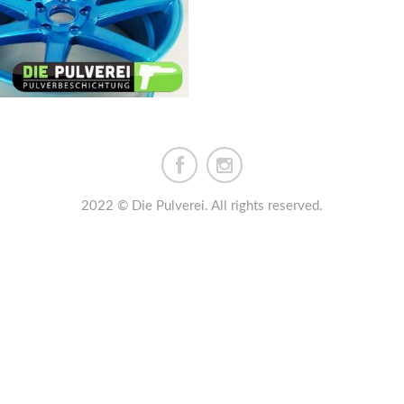
2022 © Die Pulverei. All rights reserved.