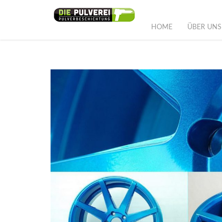
HOME
ÜBER UNS