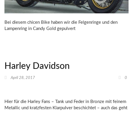
Bei diesem chicen Bike haben wir die Felgenringe und den
Lampenring in Candy Gold gepulvert
Harley Davidson
April 28, 2017
0
Hier für die Harley Fans – Tank und Feder in Bronze mit feinem
Metallic und kratzfesten Klarpulver beschichtet – auch das geht