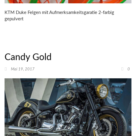
KTM Duke Felgen mit Aufmerksamkeitsgaratie 2-farbig
gepulvert
Candy Gold
Mai 19, 2017
0