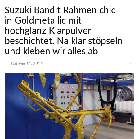
Suzuki Bandit Rahmen chic
in Goldmetallic mit
hochglanz Klarpulver
beschichtet. Na klar stöpseln
und kleben wir alles ab
Oktober 14, 2016
0