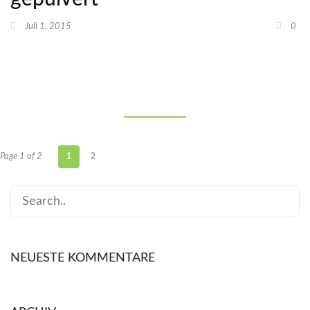
Juli 1, 2015
0
Page 1 of 2
1
2
NEUESTE KOMMENTARE