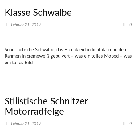
Klasse Schwalbe
Februar 21, 2017
0
Super hübsche Schwalbe, das Blechkleid in lichtblau und den
Rahmen in cremeweiß gepulvert – was ein tolles Moped – was
ein tolles Bild
Stilistische Schnitzer
Motorradfelge
Februar 21, 2017
0