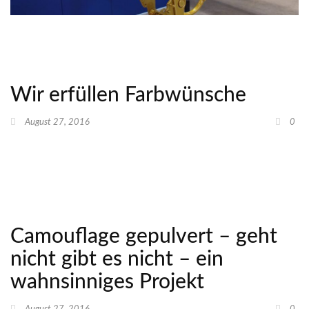
Wir erfüllen Farbwünsche
August 27, 2016
0
Camouflage gepulvert – geht
nicht gibt es nicht – ein
wahnsinniges Projekt