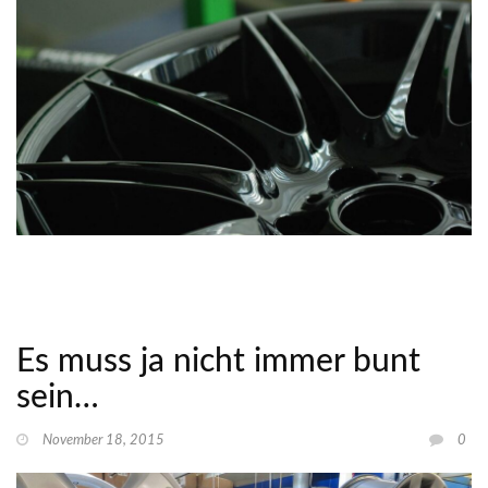
Es muss ja nicht immer bunt
sein…
November 18, 2015
0