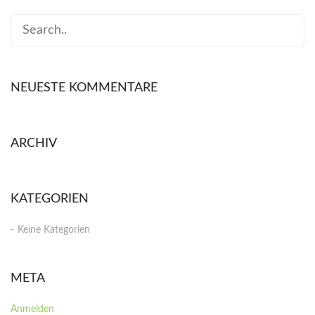
NEUESTE KOMMENTARE
ARCHIV
KATEGORIEN
Keine Kategorien
META
Anmelden