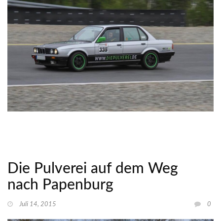
Die Pulverei auf dem Weg
nach Papenburg
Juli 14, 2015
0