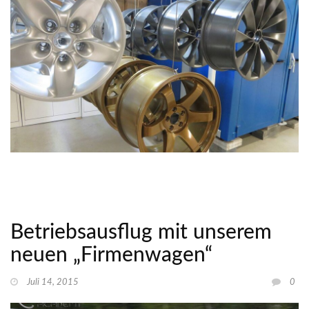
Betriebsausflug mit unserem
neuen „Firmenwagen“
Juli 14, 2015
0