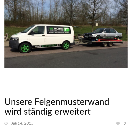
Unsere Felgenmusterwand
wird ständig erweitert
Juli 14, 2015
0