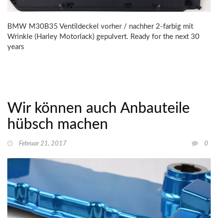
BMW M30B35 Ventildeckel vorher / nachher 2-farbig mit
Wrinkle (Harley Motorlack) gepulvert. Ready for the next 30
years
Wir können auch Anbauteile
hübsch machen
Februar 21, 2017
0