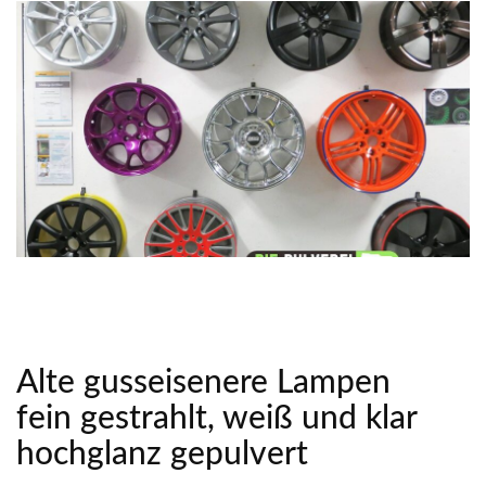
Alte gusseisenere Lampen
fein gestrahlt, weiß und klar
hochglanz gepulvert