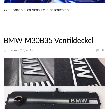
Wir können auch Anbauteile beschichten
BMW M30B35 Ventildeckel
Februar 21, 2017
0